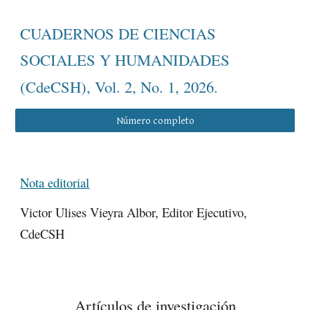
CUADERNOS DE CIENCIAS
SOCIALES Y HUMANIDADES
(CdeCSH), Vol. 2, No. 1, 2026.
Número completo
Nota editorial
Victor Ulises Vieyra Albor, Editor Ejecutivo,
CdeCSH
Artículos de investigación