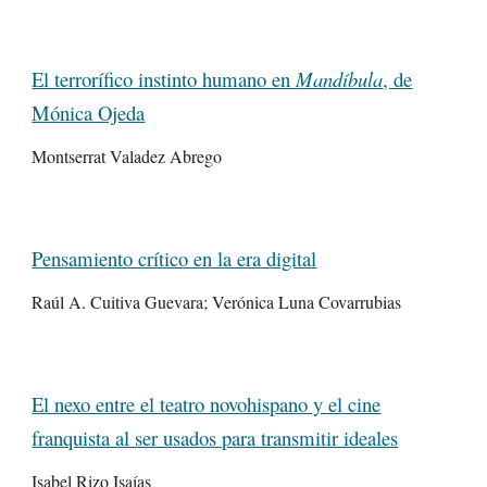
El terrorífico instinto humano en
Mandíbula
, de
Mónica Ojeda
Montserrat Valadez Abrego
Pensamiento crítico en la era digital
Raúl A. Cuitiva Guevara; Verónica Luna Covarrubias
El nexo entre el teatro novohispano y el cine
franquista al ser usados para transmitir ideales
Isabel Rizo Isaías