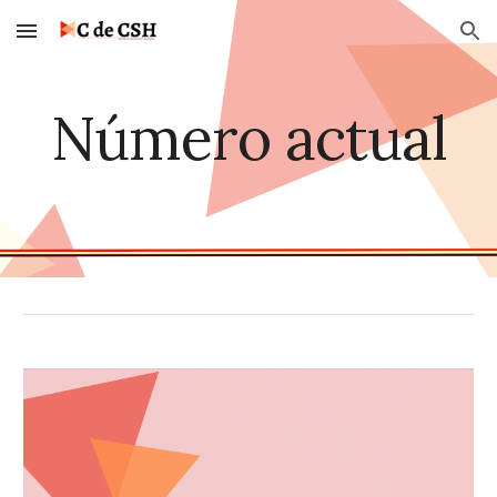
Skip to main content
Skip to navigation
Número actual